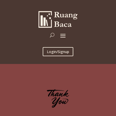
Login/Signup