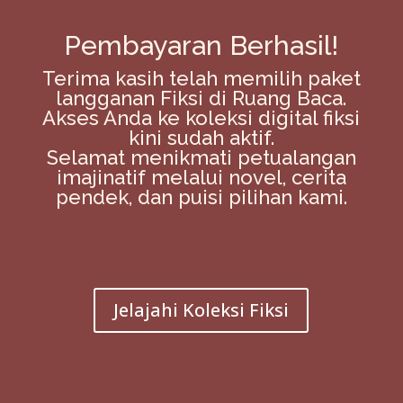
Pembayaran Berhasil!
Terima kasih telah memilih paket
langganan Fiksi di Ruang Baca.
Akses Anda ke koleksi digital fiksi
kini sudah aktif.
Selamat menikmati petualangan
imajinatif melalui novel, cerita
pendek, dan puisi pilihan kami.
Jelajahi Koleksi Fiksi