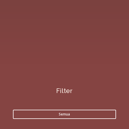
Filter
Semua