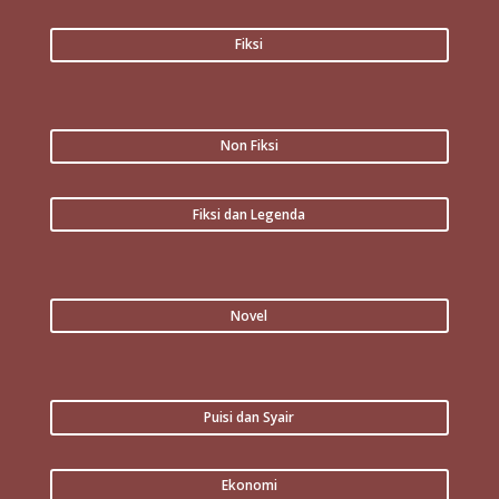
Fiksi
Non Fiksi
Fiksi dan Legenda
Novel
Puisi dan Syair
Ekonomi