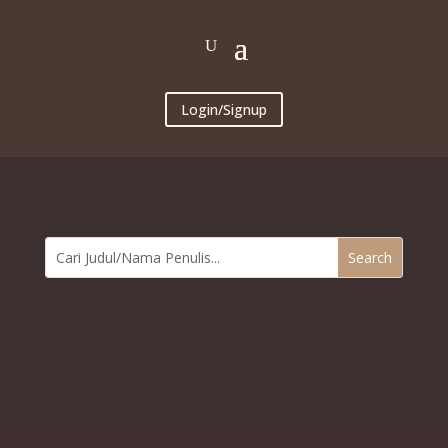
Login/Signup