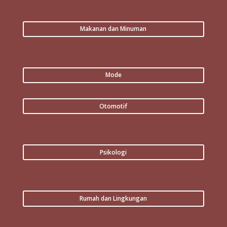
Makanan dan Minuman
Mode
Otomotif
Psikologi
Rumah dan Lingkungan