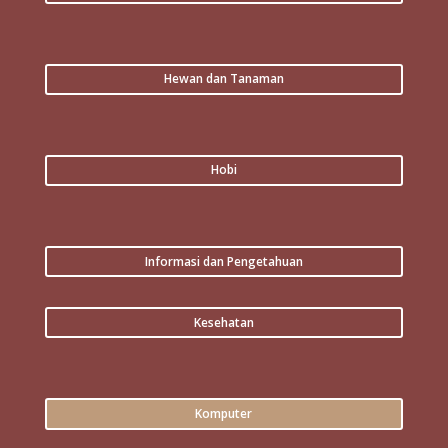
Hewan dan Tanaman
Hobi
Informasi dan Pengetahuan
Kesehatan
Komputer