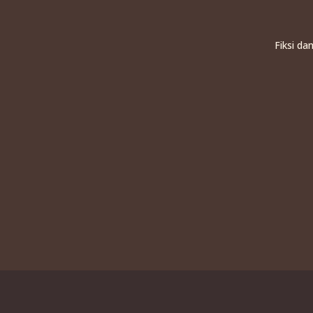
Fiksi da