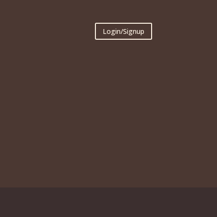
Login/Signup