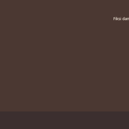
Fiksi da