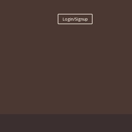
Login/Signup