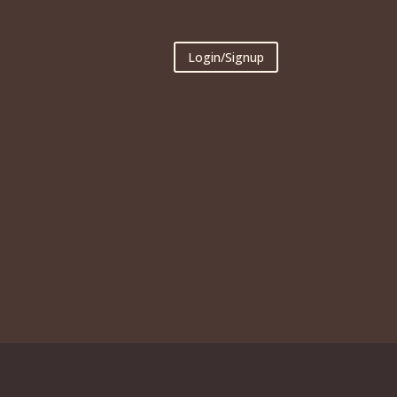
Login/Signup