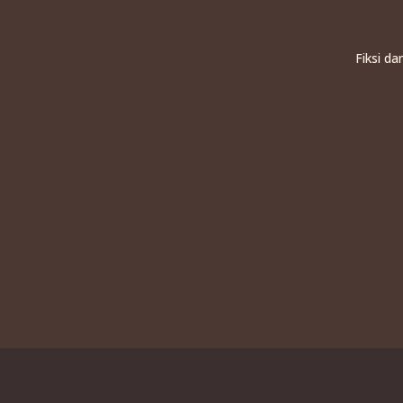
Fiksi d