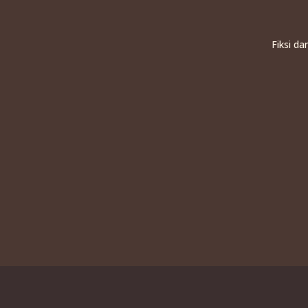
Fiksi d