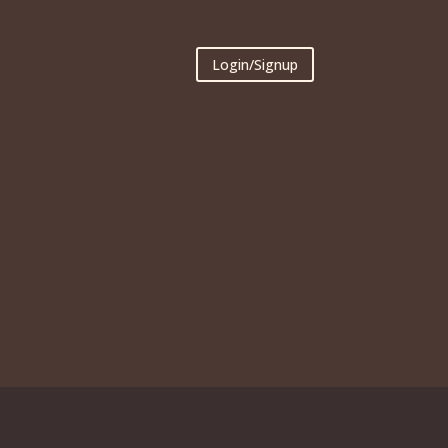
Login/Signup