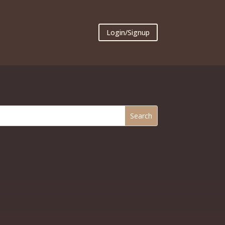
Login/Signup