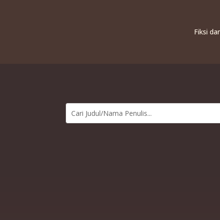
Fiksi d