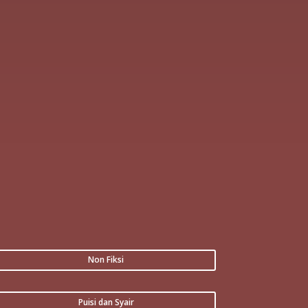
Non Fiksi
Puisi dan Syair