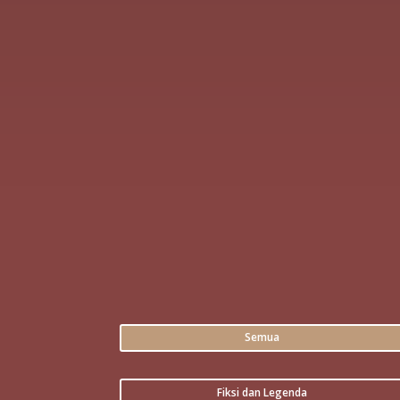
Semua
Fiksi dan Legenda