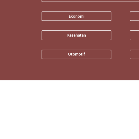
Ekonomi
Kesehatan
Otomotif